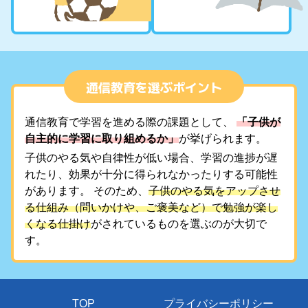
通信教育を選ぶポイント
通信教育で学習を進める際の課題として、
「子供が
自主的に学習に取り組めるか」
が挙げられます。
子供のやる気や自律性が低い場合、学習の進捗が遅
れたり、効果が十分に得られなかったりする可能性
があります。 そのため、
子供のやる気をアップさせ
る仕組み（問いかけや、ご褒美など）で勉強が楽し
くなる仕掛け
がされているものを選ぶのが大切で
す。
TOP
プライバシーポリシー