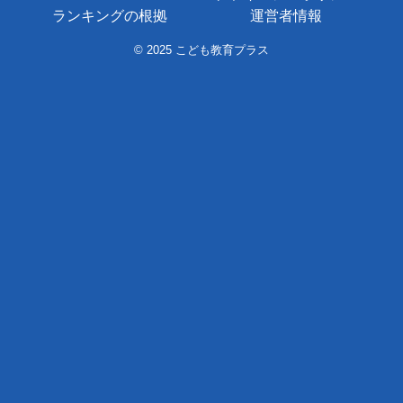
ランキングの根拠
運営者情報
© 2025 こども教育プラス