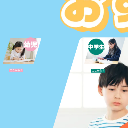
ここから！
ここから！